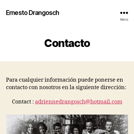
Ernesto Drangosch
Menú
Contacto
Para cualquier información puede ponerse en
contacto con nosotros en la siguiente dirección:
Contact :
adriennedrangosch@hotmail.com